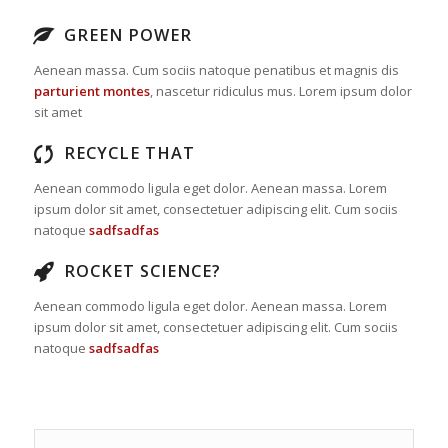
GREEN POWER
Aenean massa. Cum sociis natoque penatibus et magnis dis
parturient montes
, nascetur ridiculus mus. Lorem ipsum dolor
sit amet
RECYCLE THAT
Aenean commodo ligula eget dolor. Aenean massa. Lorem
ipsum dolor sit amet, consectetuer adipiscing elit. Cum sociis
natoque
sadfsadfas
ROCKET SCIENCE?
Aenean commodo ligula eget dolor. Aenean massa. Lorem
ipsum dolor sit amet, consectetuer adipiscing elit. Cum sociis
natoque
sadfsadfas