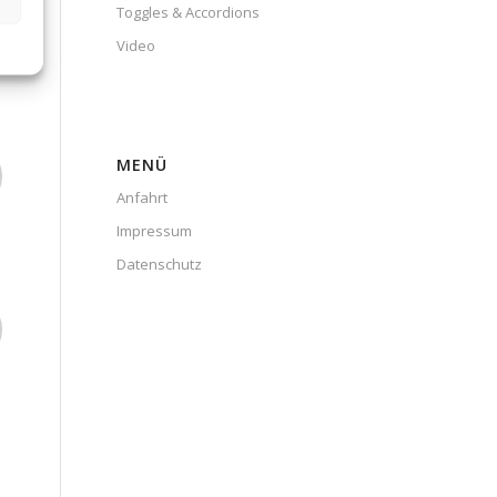
Toggles & Accordions
Video
MENÜ
Anfahrt
Impressum
Datenschutz